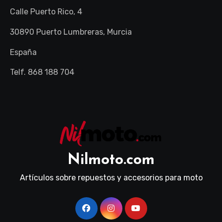
Calle Puerto Rico, 4
30890 Puerto Lumbreras, Murcia
España
Telf. 868 188 704
Nilmoto.com
Artículos sobre repuestos y accesorios para moto