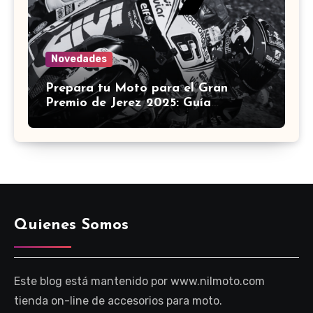
Novedades
Prepara tu Moto para el Gran
Premio de Jerez 2025: Guía
Definitiva de Accesorios
Quienes Somos
Este blog está mantenido por www.nilmoto.com
tienda on-line de accesorios para moto.