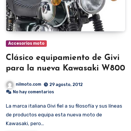
Accesorios moto
Clásico equipamiento de Givi
para la nueva Kawasaki W800
nilmoto.com
29 agosto, 2012
No hay comentarios
La marca italiana Givi fiel a su filosofía y sus líneas
de productos equipa esta nueva moto de
Kawasaki, pero…