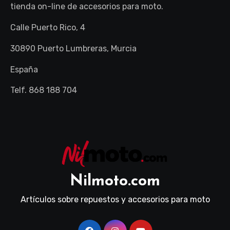
tienda on-line de accesorios para moto.
Calle Puerto Rico, 4
30890 Puerto Lumbreras, Murcia
España
Telf. 868 188 704
Nilmoto.com
Artículos sobre repuestos y accesorios para moto