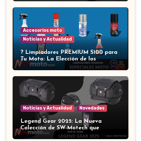
Accesorios moto
Noticias y Actualidad
?️ Limpiadores PREMIUM S100 para
Tu Moto: La Elección de los
Expertos ?
Noticias y Actualidad
Novedades
Legend Gear 2025: La Nueva
Colección de SW-Motech que
Revoluciona el Equipamiento para