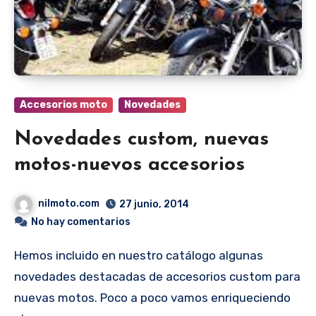
Accesorios moto
Novedades
Novedades custom, nuevas
motos-nuevos accesorios
nilmoto.com
27 junio, 2014
No hay comentarios
Hemos incluido en nuestro catálogo algunas
novedades destacadas de accesorios custom para
nuevas motos. Poco a poco vamos enriqueciendo