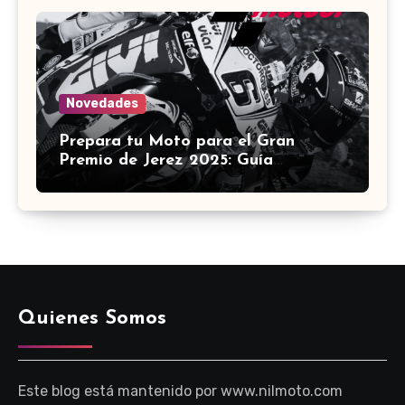
Motocicletas ?️
Novedades
Prepara tu Moto para el Gran
Premio de Jerez 2025: Guía
Definitiva de Accesorios
Quienes Somos
Este blog está mantenido por www.nilmoto.com