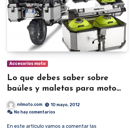
Accesorios moto
Lo que debes saber sobre
baúles y maletas para moto
Givi
nilmoto.com
10 mayo, 2012
No hay comentarios
En este artículo vamos a comentar las