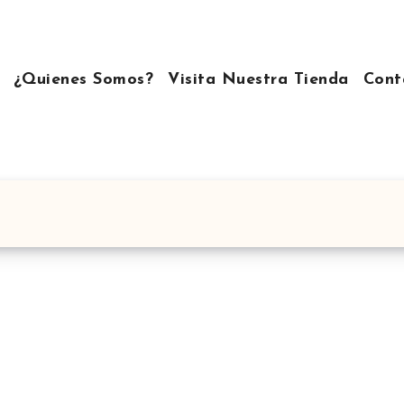
¿Quienes Somos?
Visita Nuestra Tienda
Cont