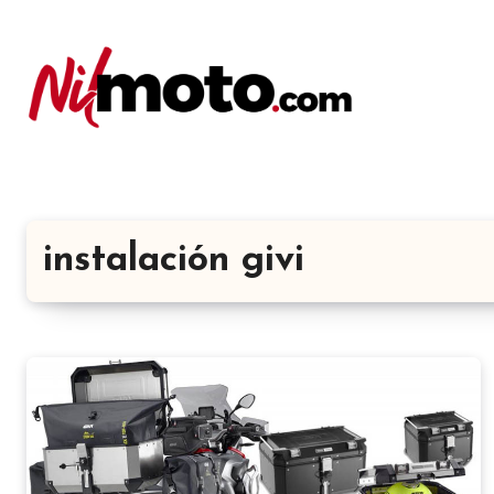
instalación givi