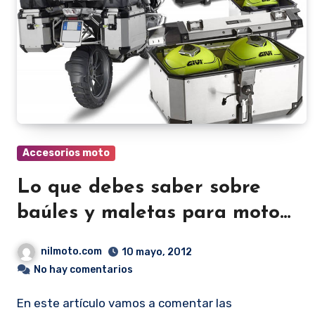
Accesorios moto
Lo que debes saber sobre
baúles y maletas para moto
Givi
nilmoto.com
10 mayo, 2012
No hay comentarios
En este artículo vamos a comentar las