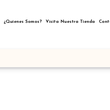
¿Quienes Somos?
Visita Nuestra Tienda
Cont