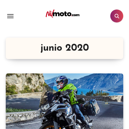
junio 2020