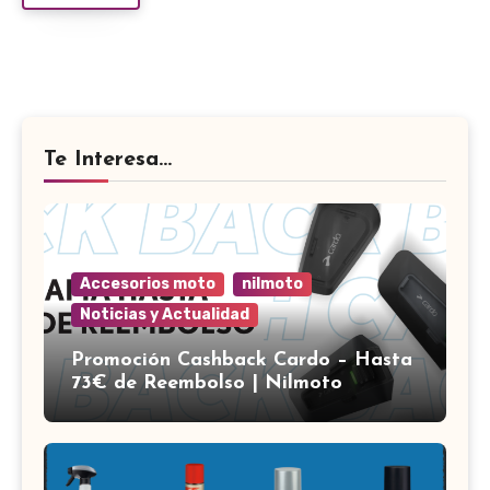
Te Interesa...
Accesorios moto
nilmoto
Noticias y Actualidad
Promoción Cashback Cardo – Hasta
73€ de Reembolso | Nilmoto