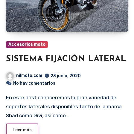
Accesorios moto
SISTEMA FIJACIÓN LATERAL
nilmoto.com
23 junio, 2020
No hay comentarios
En este post conoceremos la gran variedad de
soportes laterales disponibles tanto de la marca
Shad como Givi, así como…
Leer más