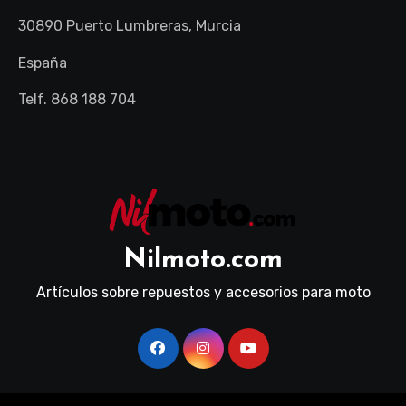
30890 Puerto Lumbreras, Murcia
España
Telf. 868 188 704
Nilmoto.com
Artículos sobre repuestos y accesorios para moto