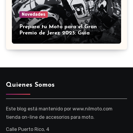
Novedades
Prepara tu Moto para el Gran
Premio de Jerez 2025: Guía
Definitiva de Accesorios
Quienes Somos
Este blog está mantenido por www.nilmoto.com
tienda on-line de accesorios para moto.
Calle Puerto Rico, 4