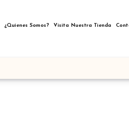
¿Quienes Somos?
Visita Nuestra Tienda
Cont