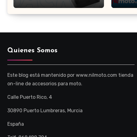
Nilmoto
Elecci
Quienes Somos
Este blog está mantenido por www.nilmoto.com tienda
on-line de accesorios para moto.
Calle Puerto Rico, 4
30890 Puerto Lumbreras, Murcia
España