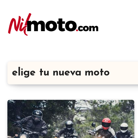
elige tu nueva moto