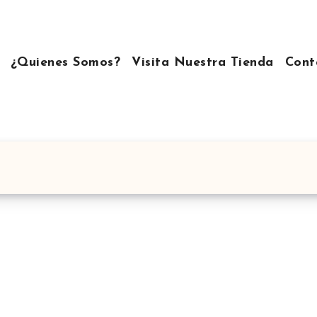
¿Quienes Somos?
Visita Nuestra Tienda
Cont