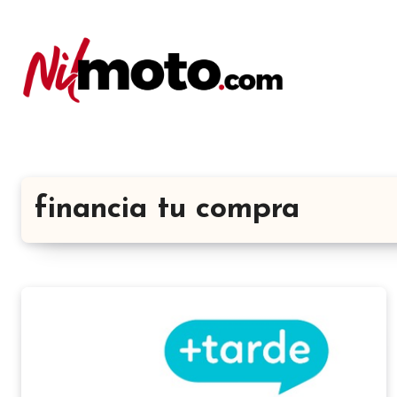
financia tu compra