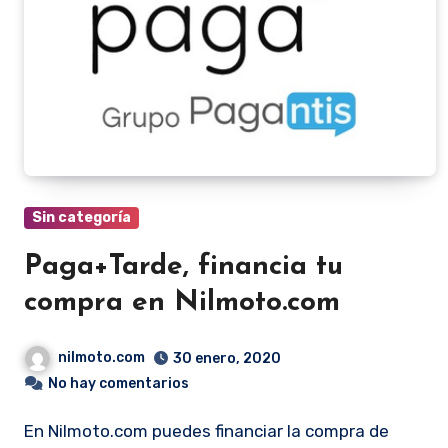
Sin categoría
Paga+Tarde, financia tu
compra en Nilmoto.com
nilmoto.com
30 enero, 2020
No hay comentarios
En Nilmoto.com puedes financiar la compra de