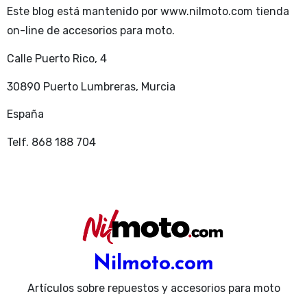
Este blog está mantenido por www.nilmoto.com tienda
on-line de accesorios para moto.
Calle Puerto Rico, 4
30890 Puerto Lumbreras, Murcia
España
Telf. 868 188 704
Nilmoto.com
Artículos sobre repuestos y accesorios para moto