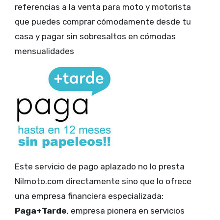
referencias a la venta para moto y motorista
que puedes comprar cómodamente desde tu
casa y pagar sin sobresaltos en cómodas
mensualidades
Este servicio de pago aplazado no lo presta
Nilmoto.com directamente sino que lo ofrece
una empresa financiera especializada:
Paga+Tarde
, empresa pionera en servicios