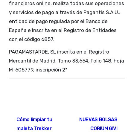
financieros online, realiza todas sus operaciones
y servicios de pago a través de Pagantis S.A.U.,
entidad de pago regulada por el Banco de
España e inscrita en el Registro de Entidades
con el código 6857.
PAGAMASTARDE, SL inscrita en el Registro
Mercantil de Madrid, Tomo 33.654, Folio 148, hoja
M-605779, inscripción 2ª
Cómo limpiar tu
NUEVAS BOLSAS
maleta Trekker
CORIUM GIVI