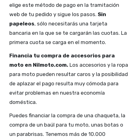
elige este método de pago en la tramitación
web de tu pedido y sigue los pasos.
Sin
papeleos
, sólo necesitarás una tarjeta
bancaria en la que se te cargarán las cuotas. La
primera cuota se carga en el momento.
Financia tu compra de accesorios para
moto en Nilmoto.com.
Los accesorios y la ropa
para moto pueden resultar caros y la posibilidad
de aplazar el pago resulta muy cómoda para
evitar problemas en nuestra economía
doméstica.
Puedes financiar la compra de una chaqueta, la
compra de un baúl para tu moto, unas botas o
un parabrisas. Tenemos más de 10.000