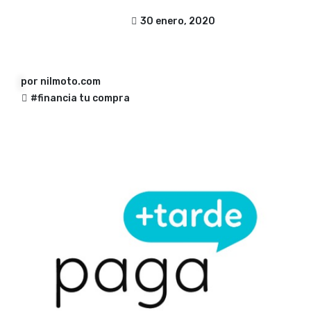
30 enero, 2020
por
nilmoto.com
#financia tu compra