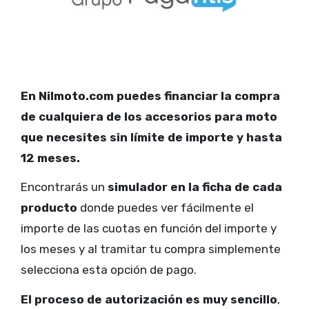
En Nilmoto.com puedes financiar la compra
de cualquiera de los accesorios para moto
que necesites sin límite de importe y hasta
12 meses.
Encontrarás un
simulador en la ficha de cada
producto
donde puedes ver fácilmente el
importe de las cuotas en función del importe y
los meses y al tramitar tu compra simplemente
selecciona esta opción de pago.
El proceso de autorización es muy sencillo
,