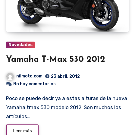
Novedades
Yamaha T-Max 530 2012
nilmoto.com
23 abril, 2012
No hay comentarios
Poco se puede decir ya a estas alturas de la nueva
Yamaha tmax 530 modelo 2012. Son muchos los
artículos…
Leer más