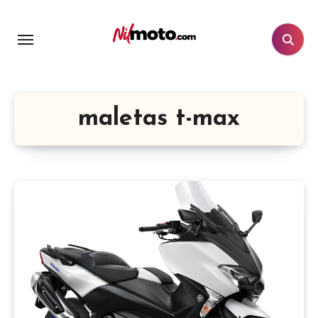
maletas t-max