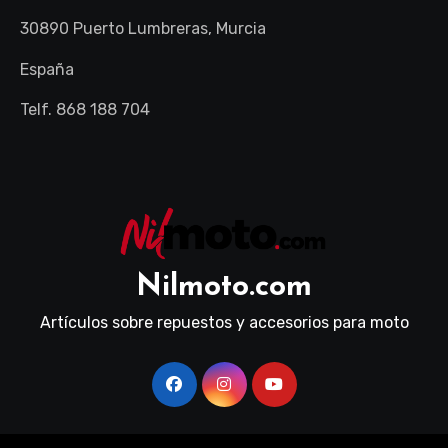
30890 Puerto Lumbreras, Murcia
España
Telf. 868 188 704
Nilmoto.com
Artículos sobre repuestos y accesorios para moto