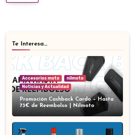
Te Interesa...
Accesorios moto
nilmoto
Noticias y Actualidad
Promoción Cashback Cardo – Hasta
73€ de Reembolso | Nilmoto