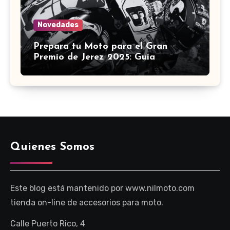
Novedades
Prepara tu Moto para el Gran
Premio de Jerez 2025: Guía
Definitiva de Accesorios
Quienes Somos
Este blog está mantenido por www.nilmoto.com
tienda on-line de accesorios para moto.
Calle Puerto Rico, 4