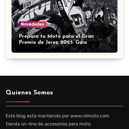
Novedades
Prepara tu Moto para el Gran
Premio de Jerez 2025: Guía
Definitiva de Accesorios
Quienes Somos
Este blog está mantenido por www.nilmoto.com
tienda on-line de accesorios para moto.