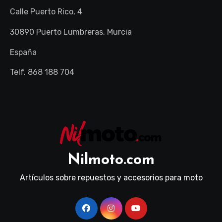
Calle Puerto Rico, 4
30890 Puerto Lumbreras, Murcia
España
Telf. 868 188 704
Nilmoto.com
Artículos sobre repuestos y accesorios para moto