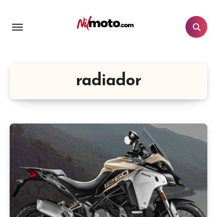
radiador