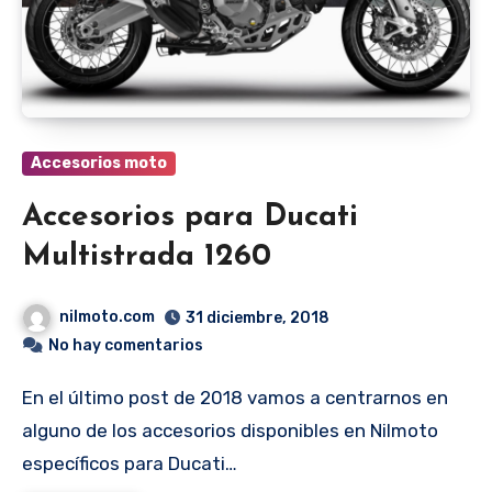
Accesorios moto
Accesorios para Ducati
Multistrada 1260
nilmoto.com
31 diciembre, 2018
No hay comentarios
En el último post de 2018 vamos a centrarnos en
alguno de los accesorios disponibles en Nilmoto
específicos para Ducati…