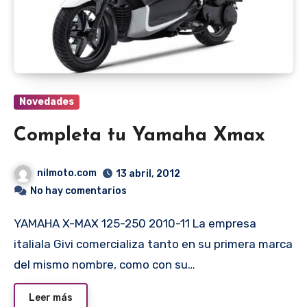
Novedades
Completa tu Yamaha Xmax
nilmoto.com
13 abril, 2012
No hay comentarios
YAMAHA X-MAX 125-250 2010-11 La empresa
italiala Givi comercializa tanto en su primera marca
del mismo nombre, como con su…
Leer más