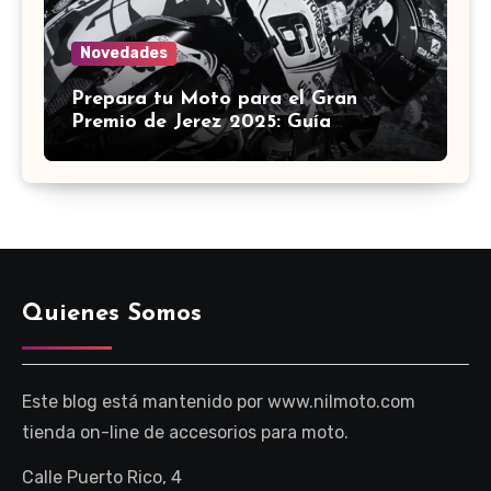
Novedades
Prepara tu Moto para el Gran
Premio de Jerez 2025: Guía
Definitiva de Accesorios
Quienes Somos
Este blog está mantenido por www.nilmoto.com
tienda on-line de accesorios para moto.
Calle Puerto Rico, 4