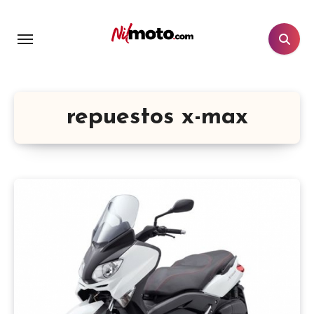
repuestos x-max