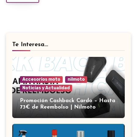
Te Interesa...
Accesorios moto
nilmoto
Noticias y Actualidad
Promoción Cashback Cardo – Hasta
73€ de Reembolso | Nilmoto