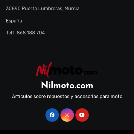
30890 Puerto Lumbreras, Murcia
España
Telf. 868 188 704
Nilmoto.com
Artículos sobre repuestos y accesorios para moto