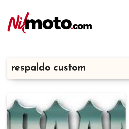
respaldo custom