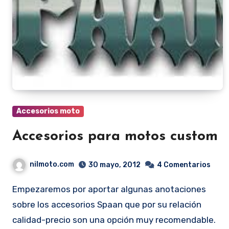
Accesorios moto
Accesorios para motos custom
nilmoto.com
30 mayo, 2012
4 Comentarios
Empezaremos por aportar algunas anotaciones
sobre los accesorios Spaan que por su relación
calidad-precio son una opción muy recomendable.