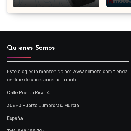
Nilmoto
Elecci
Quienes Somos
Este blog está mantenido por www.nilmoto.com tienda
on-line de accesorios para moto.
Calle Puerto Rico, 4
30890 Puerto Lumbreras, Murcia
España