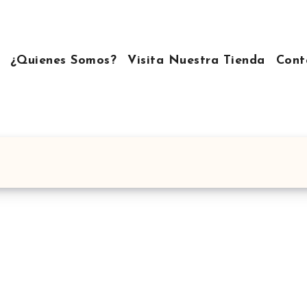
¿Quienes Somos?
Visita Nuestra Tienda
Cont