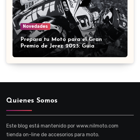
Novedades
Prepara tu Moto para el Gran
Premio de Jerez 2025: Guía
Definitiva de Accesorios
Quienes Somos
Este blog está mantenido por www.nilmoto.com
tienda on-line de accesorios para moto.