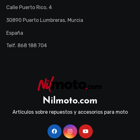
Calle Puerto Rico, 4
30890 Puerto Lumbreras, Murcia
España
Telf. 868 188 704
Nilmoto.com
Artículos sobre repuestos y accesorios para moto