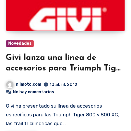
Novedades
Givi lanza una línea de
accesorios para Triumph Tiger
800 y XC
nilmoto.com
10 abril, 2012
No hay comentarios
Givi ha presentado su línea de accesorios
específicos para las Triumph Tiger 800 y 800 XC,
las trail tricilindricas que…