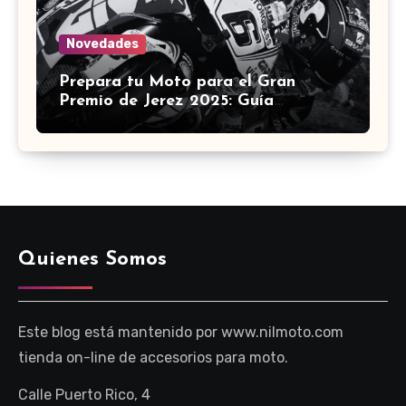
Novedades
Prepara tu Moto para el Gran
Premio de Jerez 2025: Guía
Definitiva de Accesorios
Quienes Somos
Este blog está mantenido por www.nilmoto.com
tienda on-line de accesorios para moto.
Calle Puerto Rico, 4