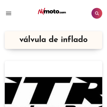
válvula de inflado