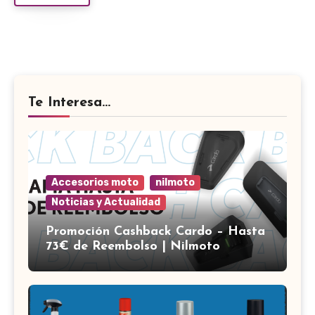
Te Interesa...
Accesorios moto
nilmoto
Noticias y Actualidad
Promoción Cashback Cardo – Hasta
73€ de Reembolso | Nilmoto