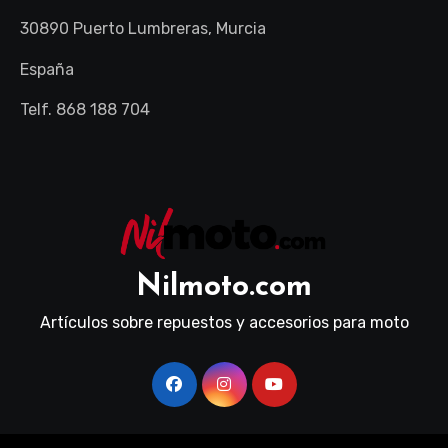
30890 Puerto Lumbreras, Murcia
España
Telf. 868 188 704
Nilmoto.com
Artículos sobre repuestos y accesorios para moto