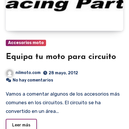
Accesorios moto
Equipa tu moto para circuito
nilmoto.com
28 mayo, 2012
No hay comentarios
Vamos a comentar algunos de los accesorios más
comunes en los circuitos. El circuito se ha
convertido en un área…
Leer más