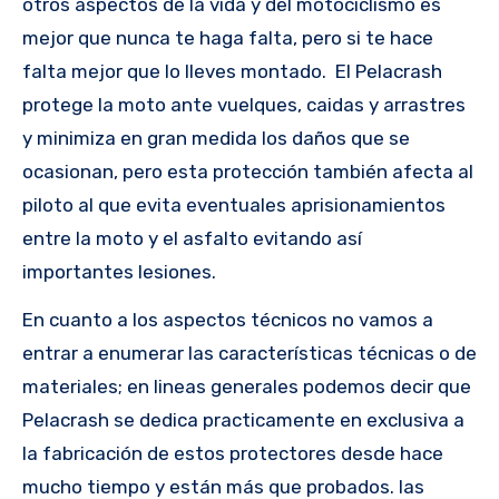
otros aspectos de la vida y del motociclismo es
mejor que nunca te haga falta, pero si te hace
falta mejor que lo lleves montado. El Pelacrash
protege la moto ante vuelques, caidas y arrastres
y minimiza en gran medida los daños que se
ocasionan, pero esta protección también afecta al
piloto al que evita eventuales aprisionamientos
entre la moto y el asfalto evitando así
importantes lesiones.
En cuanto a los aspectos técnicos no vamos a
entrar a enumerar las características técnicas o de
materiales; en lineas generales podemos decir que
Pelacrash se dedica practicamente en exclusiva a
la fabricación de estos protectores desde hace
mucho tiempo y están más que probados. las