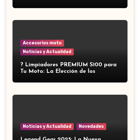
Accesorios moto
Noticias y Actualidad
?️ Limpiadores PREMIUM S100 para
Tu Moto: La Elección de los
Expertos ?
Noticias y Actualidad
Novedades
Legend Gear 2025: La Nueva