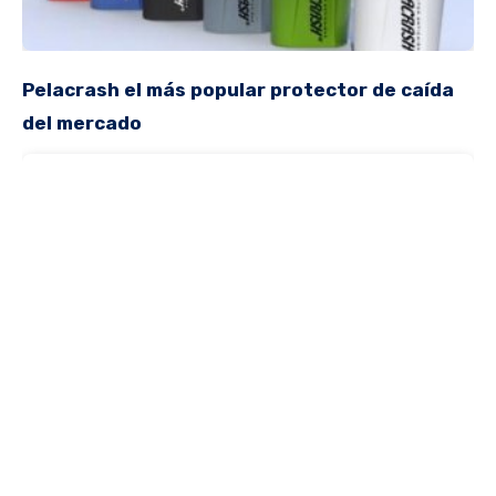
Pelacrash el más popular protector de caída
del mercado