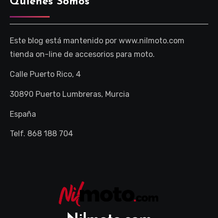
Quienes Somos
Este blog está mantenido por www.nilmoto.com
tienda on-line de accesorios para moto.
Calle Puerto Rico, 4
30890 Puerto Lumbreras, Murcia
España
Telf. 868 188 704