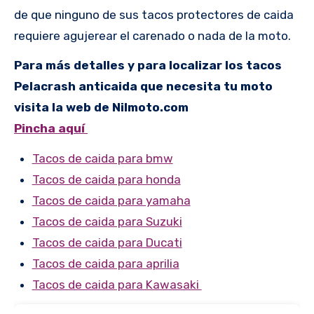
de que ninguno de sus tacos protectores de caida
requiere agujerear el carenado o nada de la moto.
Para más detalles y para localizar los tacos
Pelacrash anticaida que necesita tu moto
visita la web de Nilmoto.com
Pincha aquí
Tacos de caida para bmw
Tacos de caida para honda
Tacos de caida para yamaha
Tacos de caida para Suzuki
Tacos de caida para Ducati
Tacos de caida para aprilia
Tacos de caida para Kawasaki