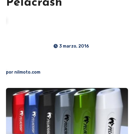
Pelacrash
3 marzo, 2016
por
nilmoto.com