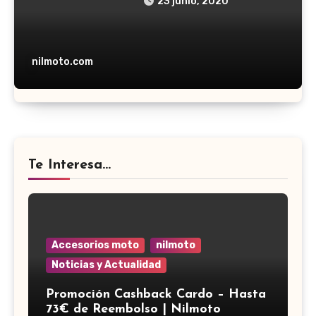
23 junio, 2020
nilmoto.com
Te Interesa...
Accesorios moto
nilmoto
Noticias y Actualidad
Promoción Cashback Cardo – Hasta
73€ de Reembolso | Nilmoto