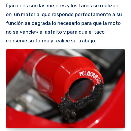
fijaciones son las mejores y los tacos se realizan
en un material que responde perfectamente a su
función se degrada lo necesario para que la moto
no se «ancle» al asfalto y para que el taco
conserve su forma y realice su trabajo.