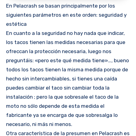
En Pelacrash se basan principalmente por los
siguientes parámetros en este orden: seguridad y
estética
En cuanto a la seguridad no hay nada que indicar,
los tacos tienen las medidas necesarias para que
ofreccan la protección necesaria, luego nos
preguntáis: «pero este qué medida tiene»…, bueno
todos los tacos tienen la misma medida porque de
hecho sin intercambiables, si tienes una caída
puedes cambiar el taco sin cambiar toda la
instalación ; pero la que sobresale el taco de la
moto no sólo depende de esta medida el
fabricante ya se encarga de que sobresalga lo
necesario, ni más ni menos.
Otra característica de la presumen en Pelacrash es