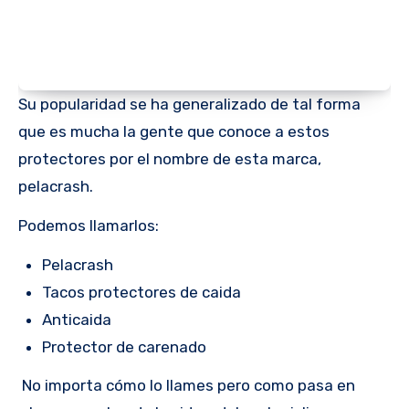
Su popularidad se ha generalizado de tal forma
que es mucha la gente que conoce a estos
protectores por el nombre de esta marca,
pelacrash.
Podemos llamarlos:
Pelacrash
Tacos protectores de caida
Anticaida
Protector de carenado
No importa cómo lo llames pero como pasa en