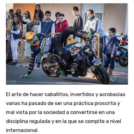
El arte de hacer caballitos, invertidos y acrobacias
varias ha pasado de ser una práctica proscrita y
mal vista por la sociedad a convertirse en una
disciplina regulada y en la que se compite a nivel
internacional.