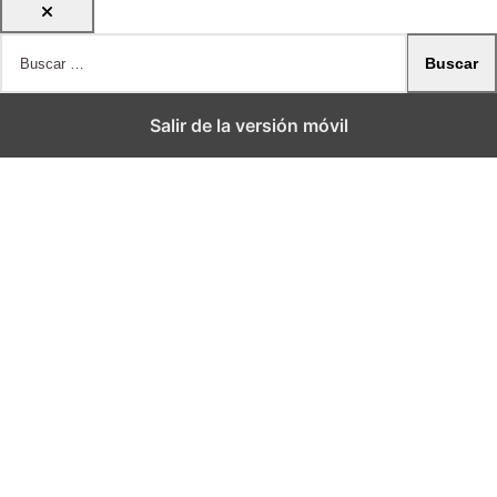
Salir de la versión móvil