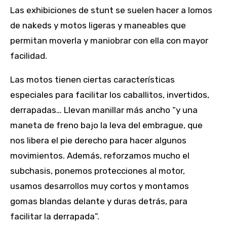
Las exhibiciones de stunt se suelen hacer a lomos
de nakeds y motos ligeras y maneables que
permitan moverla y maniobrar con ella con mayor
facilidad.
Las motos tienen ciertas características
especiales para facilitar los caballitos, invertidos,
derrapadas… Llevan manillar más ancho “y una
maneta de freno bajo la leva del embrague, que
nos libera el pie derecho para hacer algunos
movimientos. Además, reforzamos mucho el
subchasis, ponemos protecciones al motor,
usamos desarrollos muy cortos y montamos
gomas blandas delante y duras detrás, para
facilitar la derrapada”.