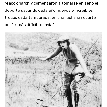
reaccionaron y comenzaron a tomarse en serio el
deporte sacando cada año nuevos e increíbles
trucos cada temporada, en una lucha sin cuartel
por “el más difícil todavía”.