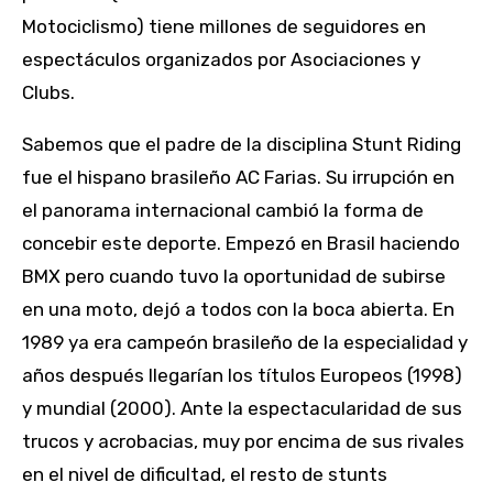
Motociclismo) tiene millones de seguidores en
espectáculos organizados por Asociaciones y
Clubs.
Sabemos que el padre de la disciplina Stunt Riding
fue el hispano brasileño AC Farias. Su irrupción en
el panorama internacional cambió la forma de
concebir este deporte. Empezó en Brasil haciendo
BMX pero cuando tuvo la oportunidad de subirse
en una moto, dejó a todos con la boca abierta. En
1989 ya era campeón brasileño de la especialidad y
años después llegarían los títulos Europeos (1998)
y mundial (2000). Ante la espectacularidad de sus
trucos y acrobacias, muy por encima de sus rivales
en el nivel de dificultad, el resto de stunts