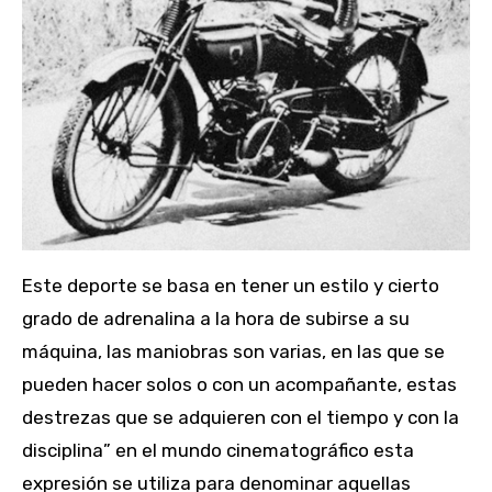
Este deporte se basa en tener un estilo y cierto
grado de adrenalina a la hora de subirse a su
máquina, las maniobras son varias, en las que se
pueden hacer solos o con un acompañante, estas
destrezas que se adquieren con el tiempo y con la
disciplina” en el mundo cinematográfico esta
expresión se utiliza para denominar aquellas