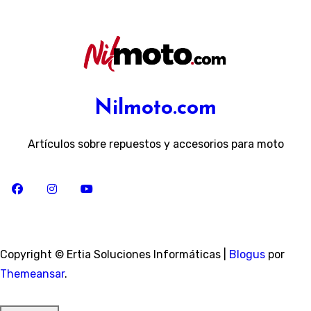
Nilmoto.com
Artículos sobre repuestos y accesorios para moto
Copyright © Ertia Soluciones Informáticas
|
Blogus
por
Themeansar
.