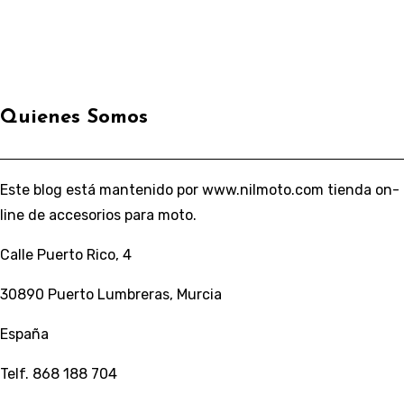
Quienes Somos
Este blog está mantenido por www.nilmoto.com tienda on-
line de accesorios para moto.
Calle Puerto Rico, 4
30890 Puerto Lumbreras, Murcia
España
Telf. 868 188 704