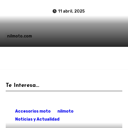
11 abril, 2025
nilmoto.com
Te Interesa...
Accesorios moto
nilmoto
Noticias y Actualidad