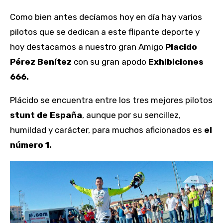
Como bien antes decíamos hoy en día hay varios
pilotos que se dedican a este flipante deporte y
hoy destacamos a nuestro gran Amigo
Placido
Pérez Benítez
con su gran apodo
Exhibiciones
666.
Plácido se encuentra entre los tres mejores pilotos
stunt de España
, aunque por su sencillez,
humildad y carácter, para muchos aficionados es
el
número 1.