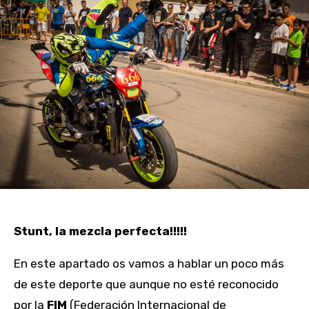
Stunt, la mezcla perfecta!!!!!
En este apartado os vamos a hablar un poco más
de este deporte que aunque no esté reconocido
por la
FIM
(Federación Internacional de