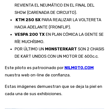
REVIENTA EL NEUMÁTICO EN EL FINAL DEL
SHOW (CARENADA DE CIRCUITO).
KTM 250 SX
PARA REALIZAR LA VOLTERETA
HACIA ADELANTE (FRONFLIP).
VESPA 200 TX
EN PLAN CÓMICA LA GENTE SE
RÍE MUCHÍSIMO.
POR ÚLTIMO UN
MONSTERKART
SON 2 CHASIS
DE KART UNIDOS CON UN MOTOR DE 600c.c.
Este piloto es patrocinado por
NILMOTO.COM
nuestra web on-line de confianza.
Estas imágenes demuestran que se deja la piel en
cada una de sus exhibiciones.