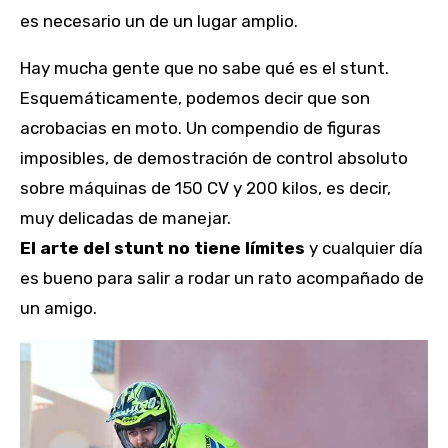
es necesario un de un lugar amplio.
Hay mucha gente que no sabe qué es el stunt.
Esquemáticamente, podemos decir que son
acrobacias en moto. Un compendio de figuras
imposibles, de demostración de control absoluto
sobre máquinas de 150 CV y 200 kilos, es decir,
muy delicadas de manejar.
El arte del stunt no tiene límites
y cualquier día
es bueno para salir a rodar un rato acompañado de
un amigo.