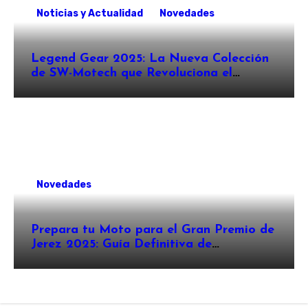
Noticias y Actualidad
Novedades
Legend Gear 2025: La Nueva Colección
de SW-Motech que Revoluciona el
Equipamiento para Motocicletas ?️
Novedades
Prepara tu Moto para el Gran Premio de
Jerez 2025: Guía Definitiva de
Accesorios