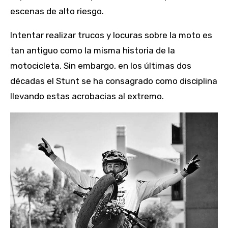
escenas de alto riesgo.
Intentar realizar trucos y locuras sobre la moto es
tan antiguo como la misma historia de la
motocicleta. Sin embargo, en los últimas dos
décadas el Stunt se ha consagrado como disciplina
llevando estas acrobacias al extremo.