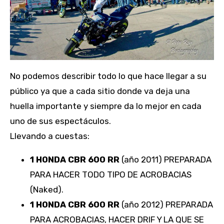
No podemos describir todo lo que hace llegar a su
público ya que a cada sitio donde va deja una
huella importante y siempre da lo mejor en cada
uno de sus espectáculos.
Llevando a cuestas:
1 HONDA CBR 600 RR
(año 2011) PREPARADA
PARA HACER TODO TIPO DE ACROBACIAS
(Naked).
1 HONDA CBR 600 RR
(año 2012) PREPARADA
PARA ACROBACIAS, HACER DRIF Y LA QUE SE