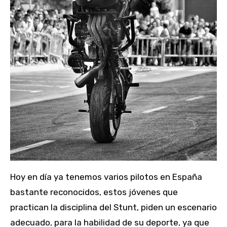
Hoy en día ya tenemos varios pilotos en España
bastante reconocidos, estos jóvenes que
practican la disciplina del Stunt, piden un escenario
adecuado, para la habilidad de su deporte, ya que