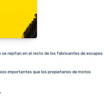
ios importantes que los propietarios de motos
.