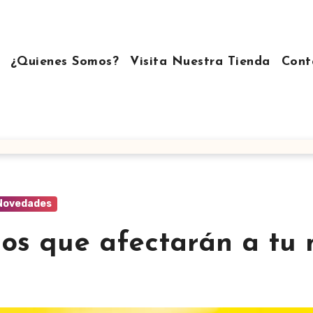
¿Quienes Somos?
Visita Nuestra Tienda
Cont
Novedades
os que afectarán a tu