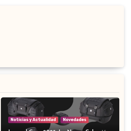
Noticias y Actualidad
Novedades