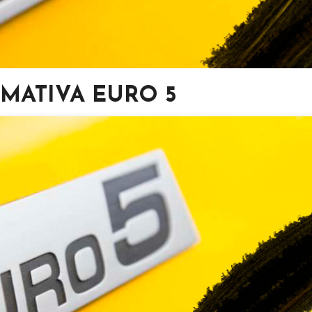
MATIVA EURO 5