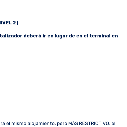
NIVEL 2)
.
talizador deberá ir en lugar de en el terminal en
erá el mismo alojamiento, pero MÁS RESTRICTIVO, el