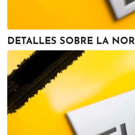
DETALLES SOBRE LA NOR