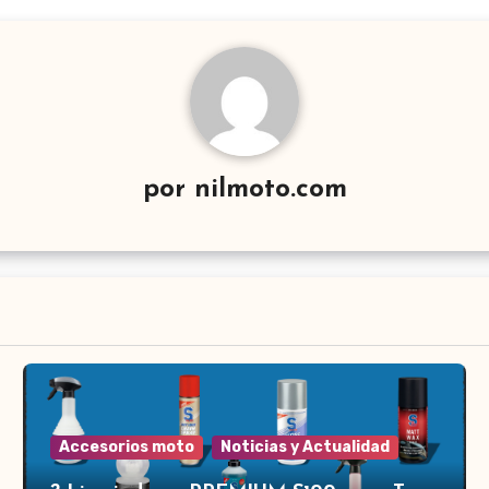
por
nilmoto.com
Accesorios moto
Noticias y Actualidad