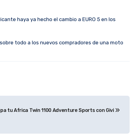
icante haya ya hecho el cambio a EURO 5 en los
, sobre todo a los nuevos compradores de una moto
pa tu Africa Twin 1100 Adventure Sports con Givi