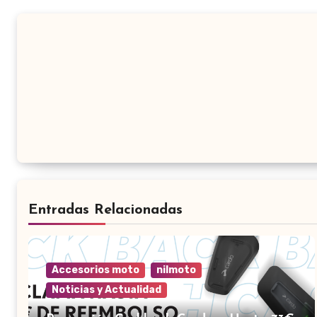
Entradas Relacionadas
Accesorios moto
nilmoto
Noticias y Actualidad