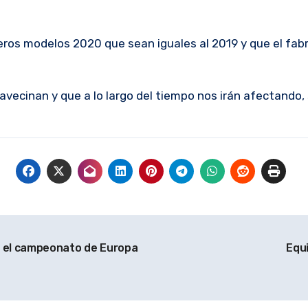
ros modelos 2020 que sean iguales al 2019 y que el fabr
avecinan y que a lo largo del tiempo nos irán afectando
 el campeonato de Europa
Equi