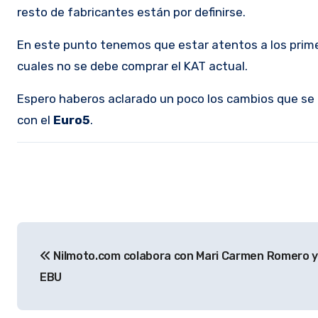
resto de fabricantes están por definirse.
En este punto tenemos que estar atentos a los prime
cuales no se debe comprar el KAT actual.
Espero haberos aclarado un poco los cambios que se 
con el
Euro5
.
Nilmoto.com colabora con Mari Carmen Romero y
EBU