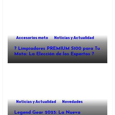
Accesorios moto
Noticias y Actualidad
?️ Limpiadores PREMIUM S100 para Tu
Moto: La Elección de los Expertos ?
Noticias y Actualidad
Novedades
Legend Gear 2025: La Nueva