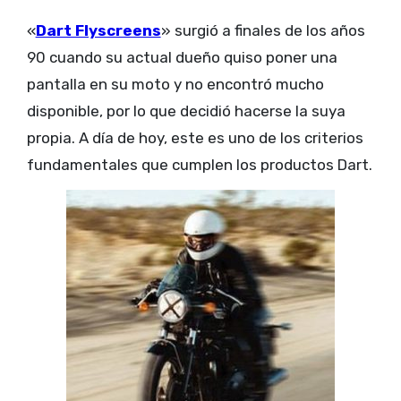
«
Dart Flyscreens
» surgió a finales de los años
90 cuando su actual dueño quiso poner una
pantalla en su moto y no encontró mucho
disponible, por lo que decidió hacerse la suya
propia. A día de hoy, este es uno de los criterios
fundamentales que cumplen los productos Dart.