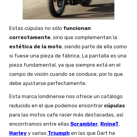
Estas cúpulas no sólo
funcionan
correctamente
, sino que complementan la
estética de la moto
, siendo parte de ella como
si fuese una pieza de fábrica. La pantalla es una
pieza fundamental, ya que siempre está en el
campo de visión cuando se conduce, por lo que
debe ajustarse perfectamente.
Esta marca londinense nos ofrece un catálogo
reducido en el que podemos encontrar
cúpulas
para las motos cafe racer más destacadas, así
encontramos entre ellas
Scrambler
,
RnineT
,
Harley
y varias
Triumph
en las que Dart ha