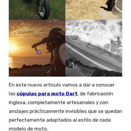
En este nuevo artículo vamos a dar a conocer
las
cúpulas para moto Dart
, de fabricación
inglesa, completamente artesanales y con
anclajes prácticamente invisibles que se quedan
perfectamente adaptados al estilo de cada
modelo de moto.