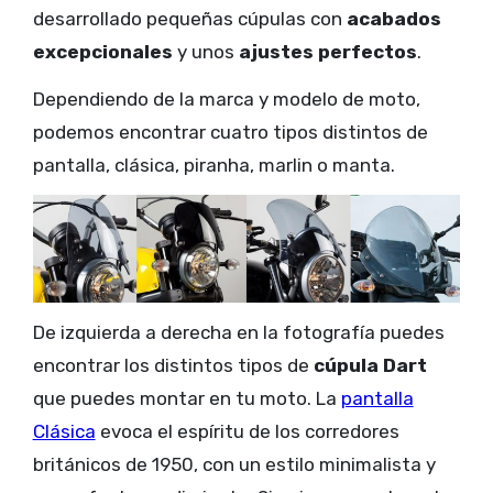
desarrollado pequeñas cúpulas con
acabados
excepcionales
y unos
ajustes perfectos
.
Dependiendo de la marca y modelo de moto,
podemos encontrar cuatro tipos distintos de
pantalla, clásica, piranha, marlin o manta.
De izquierda a derecha en la fotografía puedes
encontrar los distintos tipos de
cúpula Dart
que puedes montar en tu moto. La
pantalla
Clásica
evoca el espíritu de los corredores
británicos de 1950, con un estilo minimalista y