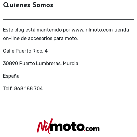
Quienes Somos
Este blog está mantenido por www.nilmoto.com tienda
on-line de accesorios para moto.
Calle Puerto Rico, 4
30890 Puerto Lumbreras, Murcia
España
Telf. 868 188 704