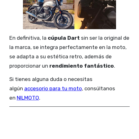
En definitiva, la
cúpula Dart
sin ser la original de
la marca, se integra perfectamente en la moto,
se adapta a su estética retro, además de
proporcionar un
rendimiento fantástico
.
Si tienes alguna duda o necesitas
algún
accesorio para tu moto
, consúltanos
en
NILMOTO
.