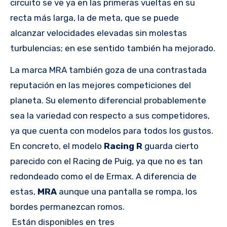
circuito se ve ya en las primeras vueltas en su
recta más larga, la de meta, que se puede
alcanzar velocidades elevadas sin molestas
turbulencias; en ese sentido también ha mejorado.
La marca MRA también goza de una contrastada
reputación en las mejores competiciones del
planeta. Su elemento diferencial probablemente
sea la variedad con respecto a sus competidores,
ya que cuenta con modelos para todos los gustos.
En concreto, el modelo
Racing R
guarda cierto
parecido con el Racing de Puig, ya que no es tan
redondeado como el de Ermax. A diferencia de
estas,
MRA
aunque una pantalla se rompa, los
bordes permanezcan romos.
Están disponibles en tres