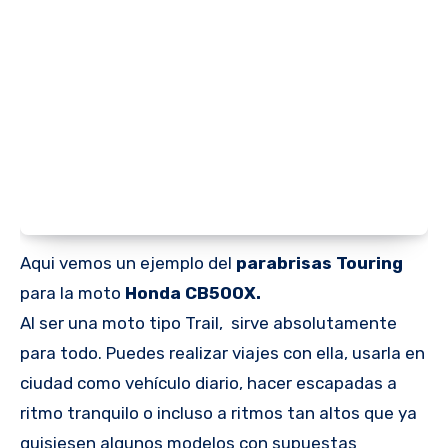
Aqui vemos un ejemplo del
parabrisas Touring
para la moto
Honda CB500X.
Al ser una moto tipo Trail,
sirve absolutamente
para todo. Puedes realizar viajes con ella, usarla en
ciudad como vehículo diario, hacer escapadas a
ritmo tranquilo o incluso a ritmos tan altos que ya
quisiesen algunos modelos con supuestas