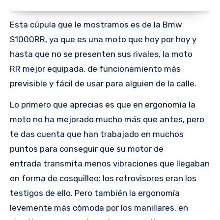
Esta cúpula que le mostramos es de la Bmw
S1000RR, ya que es una moto que
hoy por hoy y
hasta que no se presenten sus rivales, la moto
RR mejor equipada, de funcionamiento más
previsible y fácil de usar para alguien de la calle.
Lo primero que aprecias es que en ergonomía la
moto no ha mejorado mucho más que antes, pero
te das cuenta que han trabajado en muchos
puntos para conseguir que su motor de
entrada transmita menos vibraciones que llegaban
en forma de cosquilleo: los retrovisores eran los
testigos de ello. Pero también la ergonomía
levemente más cómoda por los manillares, en