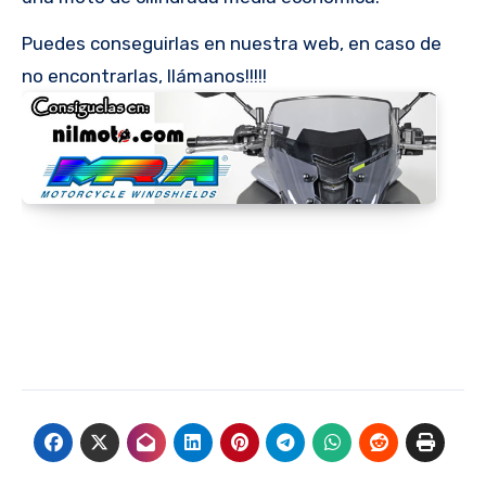
Puedes conseguirlas en nuestra web, en caso de
no encontrarlas, llámanos!!!!!