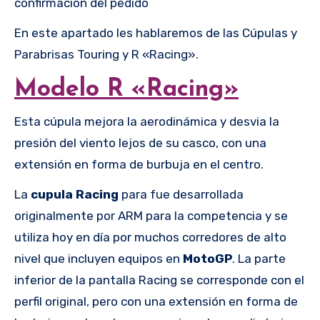
confirmación del pedido
En este apartado les hablaremos de las Cúpulas y
Parabrisas Touring y R «Racing».
Modelo R «Racing»
Esta cúpula mejora la aerodinámica y desvia la
presión del viento lejos de su casco, con una
extensión en forma de burbuja en el centro.
La
cupula Racing
para fue desarrollada
originalmente por ARM para la competencia y se
utiliza hoy en día por muchos corredores de alto
nivel que incluyen equipos en
MotoGP
. La parte
inferior de la pantalla Racing se corresponde con el
perfil original, pero con una extensión en forma de