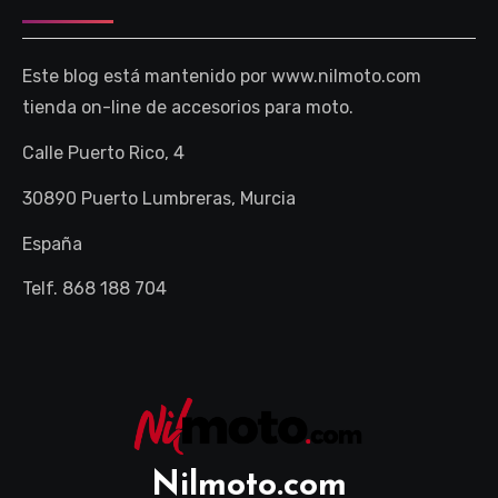
Este blog está mantenido por www.nilmoto.com
tienda on-line de accesorios para moto.
Calle Puerto Rico, 4
30890 Puerto Lumbreras, Murcia
España
Telf. 868 188 704
Nilmoto.com