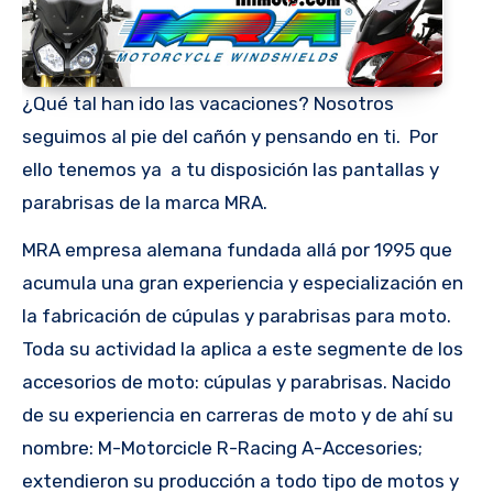
¿Qué tal han ido las vacaciones? Nosotros
seguimos al pie del cañón y pensando en ti. Por
ello tenemos ya a tu disposición las pantallas y
parabrisas de la marca MRA.
MRA empresa alemana fundada allá por 1995 que
acumula una gran experiencia y especialización en
la fabricación de cúpulas y parabrisas para moto.
Toda su actividad la aplica a este segmente de los
accesorios de moto: cúpulas y parabrisas. Nacido
de su experiencia en carreras de moto y de ahí su
nombre: M-Motorcicle R-Racing A-Accesories;
extendieron su producción a todo tipo de motos y