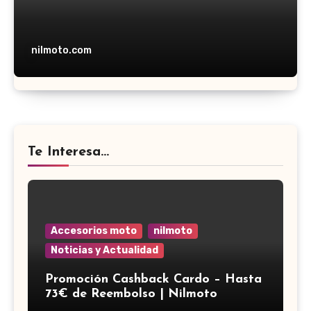
nilmoto.com
Te Interesa...
Accesorios moto
nilmoto
Noticias y Actualidad
Promoción Cashback Cardo – Hasta
73€ de Reembolso | Nilmoto