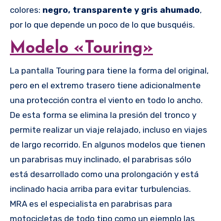
colores:
negro, transparente y gris ahumado
,
por lo que depende un poco de lo que busquéis.
Modelo «Touring»
La pantalla Touring para tiene la forma del original,
pero en el extremo trasero tiene adicionalmente
una protección contra el viento en todo lo ancho.
De esta forma se elimina la presión del tronco y
permite realizar un viaje relajado, incluso en viajes
de largo recorrido. En algunos modelos que tienen
un parabrisas muy inclinado, el parabrisas sólo
está desarrollado como una prolongación y está
inclinado hacia arriba para evitar turbulencias.
MRA es el especialista en parabrisas para
motocicletas de todo tipo como un ejemplo las