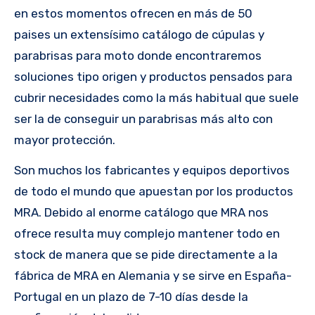
en estos momentos ofrecen en más de 50
paises un extensísimo catálogo de cúpulas y
parabrisas para moto donde encontraremos
soluciones tipo origen y productos pensados para
cubrir necesidades como la más habitual que suele
ser la de conseguir un parabrisas más alto con
mayor protección.
Son muchos los fabricantes y equipos deportivos
de todo el mundo que apuestan por los productos
MRA. Debido al enorme catálogo que MRA nos
ofrece resulta muy complejo mantener todo en
stock de manera que se pide directamente a la
fábrica de MRA en Alemania y se sirve en España-
Portugal en un plazo de 7-10 días desde la