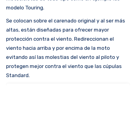
modelo Touring.
Se colocan sobre el carenado original y al ser más
altas, están diseñadas para ofrecer mayor
protección contra el viento. Redireccionan el
viento hacia arriba y por encima de la moto
evitando así las molestias del viento al piloto y
protegen mejor contra el viento que las cúpulas
Standard.