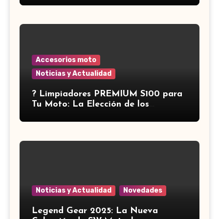
Accesorios moto
Noticias y Actualidad
?️ Limpiadores PREMIUM S100 para
Tu Moto: La Elección de los
Expertos ?
Noticias y Actualidad
Novedades
Legend Gear 2025: La Nueva