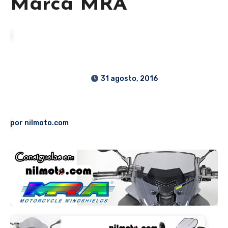
Marca MRA
31 agosto, 2016
por
nilmoto.com