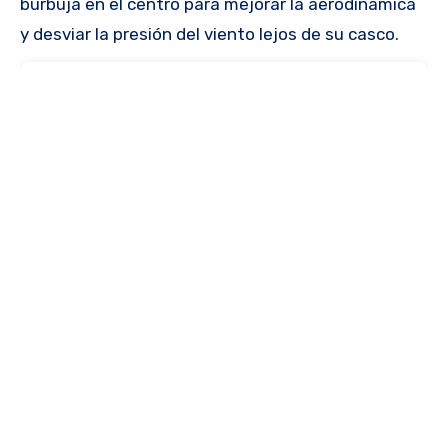
burbuja en el centro para mejorar la aerodinámica
y desviar la presión del viento lejos de su casco.