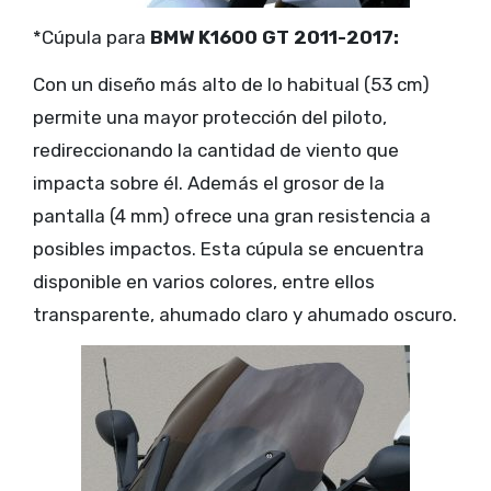
*Cúpula para
BMW K1600 GT 2011-2017:
Con un diseño más alto de lo habitual (53 cm)
permite una mayor protección del piloto,
redireccionando la cantidad de viento que
impacta sobre él. Además el grosor de la
pantalla (4 mm) ofrece una gran resistencia a
posibles impactos. Esta cúpula se encuentra
disponible en varios colores, entre ellos
transparente, ahumado claro y ahumado oscuro.