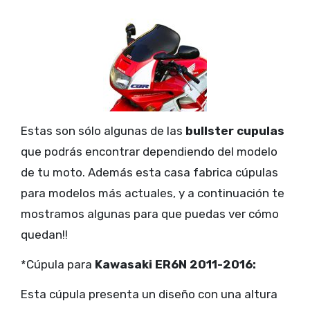
Estas son sólo algunas de las
bullster cupulas
que podrás encontrar dependiendo del modelo
de tu moto. Además esta casa fabrica cúpulas
para modelos más actuales, y a continuación te
mostramos algunas para que puedas ver cómo
quedan!!
*Cúpula para
Kawasaki ER6N 2011-2016:
Esta cúpula presenta un diseño con una altura