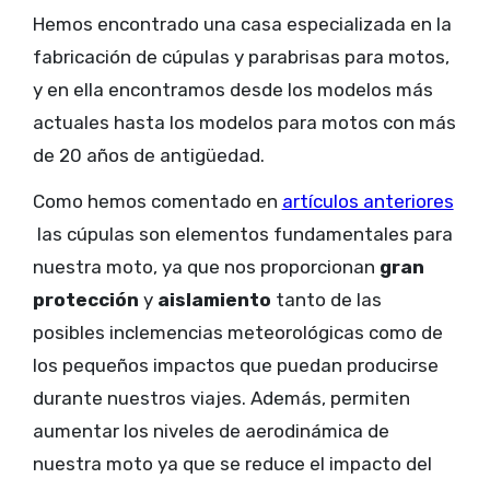
Hemos encontrado una casa especializada en la
fabricación de cúpulas y parabrisas para motos,
y en ella encontramos desde los modelos más
actuales hasta los modelos para motos con más
de 20 años de antigüedad.
Como hemos comentado en
artículos anteriores
las cúpulas son elementos fundamentales para
nuestra moto, ya que nos proporcionan
gran
protección
y
aislamiento
tanto de las
posibles inclemencias meteorológicas como de
los pequeños impactos que puedan producirse
durante nuestros viajes. Además, permiten
aumentar los niveles de aerodinámica de
nuestra moto ya que se reduce el impacto del