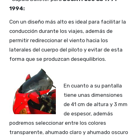
1994:
Con un diseño más alto es ideal para facilitar la
conducción durante los viajes, además de
permitir redireccionar el viento hacia los
laterales del cuerpo del piloto y evitar de esta
forma que se produzcan desequilibrios.
En cuanto a su pantalla
tiene unas dimensiones
de 41 cm de altura y 3 mm
de espesor, además
podremos seleccionar entre los colores
transparente, ahumado claro y ahumado oscuro