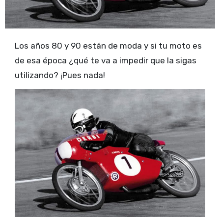
Los años 80 y 90 están de moda y si tu moto es
de esa época ¿qué te va a impedir que la sigas
utilizando? ¡Pues nada!