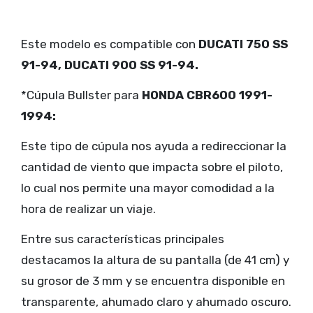
Este modelo es compatible con
DUCATI 750 SS
91-94
, DUCATI 900 SS 91-94.
*Cúpula Bullster para
HONDA CBR600 1991-
1994:
Este tipo de cúpula nos ayuda a redireccionar la
cantidad de viento que impacta sobre el piloto,
lo cual nos permite una mayor comodidad a la
hora de realizar un viaje.
Entre sus características principales
destacamos la altura de su pantalla (de 41 cm) y
su grosor de 3 mm y se encuentra disponible en
transparente, ahumado claro y ahumado oscuro.