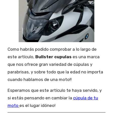
Como habrás podido comprobar a lo largo de
este artículo,
Bullster cupulas
es una marca
que nos ofrece gran variedad de cúpulas y
parabrisas, y sobre todo que la edad no importa
cuando hablamos de una moto!!
Esperamos que este artículo te haya servido, y
si estás pensando en cambiar la
cúpula de tu
moto
es el lugar idóneo!