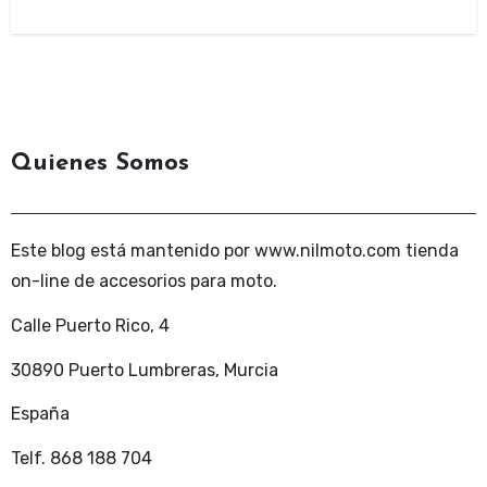
Quienes Somos
Este blog está mantenido por www.nilmoto.com tienda
on-line de accesorios para moto.
Calle Puerto Rico, 4
30890 Puerto Lumbreras, Murcia
España
Telf. 868 188 704