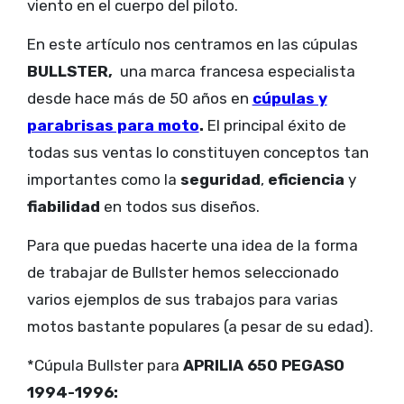
viento en el cuerpo del piloto.
En este artículo nos centramos en las cúpulas
BULLSTER,
una marca francesa especialista
desde hace más de 50 años en
cúpulas y
parabrisas para moto
.
El principal éxito de
todas sus ventas lo constituyen conceptos tan
importantes como la
seguridad
,
eficiencia
y
fiabilidad
en todos sus diseños.
Para que puedas hacerte una idea de la forma
de trabajar de Bullster hemos seleccionado
varios ejemplos de sus trabajos para varias
motos bastante populares (a pesar de su edad).
*Cúpula Bullster para
APRILIA 650 PEGASO
1994-1996: