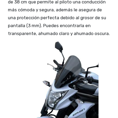
de 38 cm que permite al piloto una conducción
más cómoda y segura, además le asegura de
una protección perfecta debido al grosor de su
pantalla (3 mm). Puedes encontrarla en
transparente, ahumado claro y ahumado oscura.